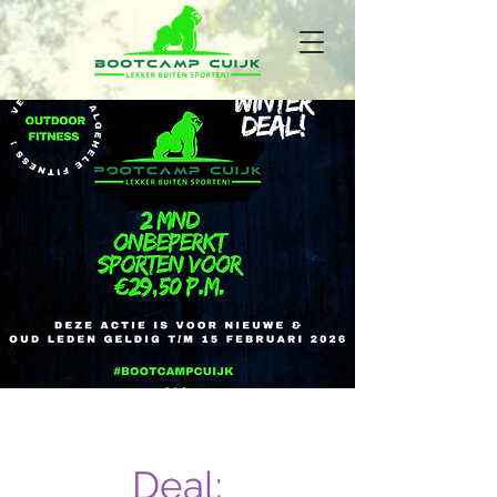
Deal: