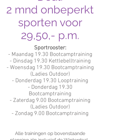
2 mnd onbeperkt
sporten voor
29,50,- p.m.
Sportrooster:
- Maandag 19.30 Bootcamptraining
- Dinsdag 19.30 Kettlebelltraining
- Woensdag 19.30 Bootcamptraining
(Ladies Outdoor)
- Donderdag 19.30 Looptraining
- Donderdag 19.30
Bootcamptraining
- Zaterdag 9.00 Bootcamptraining
(Ladies Outdoor)
- Zondag 9.00 Bootcamptraining
Alle trainingen op bovenstaande