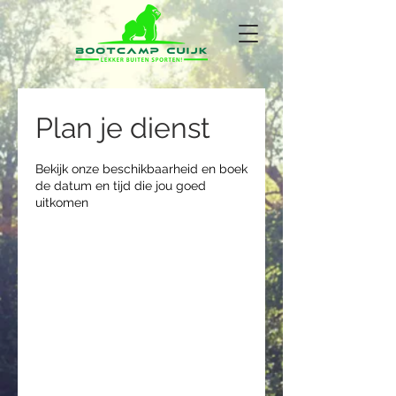
Plan je dienst
Bekijk onze beschikbaarheid en boek
de datum en tijd die jou goed
uitkomen