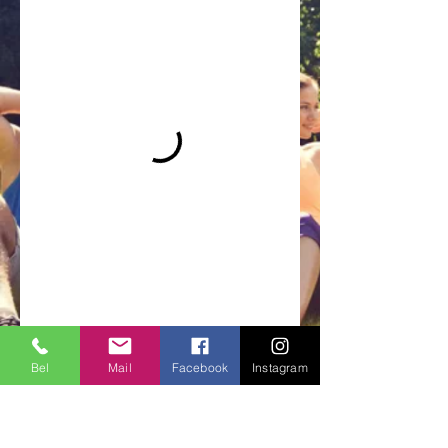
Bel
Mail
Facebook
Instagram